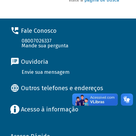
Fale Conosco
08007026337
Mande sua pergunta
Ouvidoria
Envie sua mensagem
Outros telefones e endereços
Acesso à informação