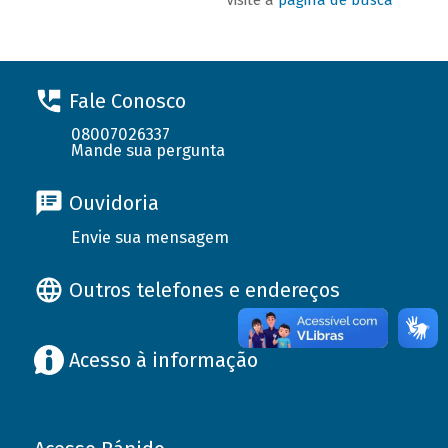
Fale Conosco
08007026337
Mande sua pergunta
Ouvidoria
Envie sua mensagem
Outros telefones e endereços
Acesso à informação