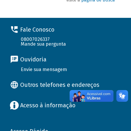
Fale Conosco
08007026337
Mande sua pergunta
Ouvidoria
Envie sua mensagem
Outros telefones e endereços
Acesso à informação