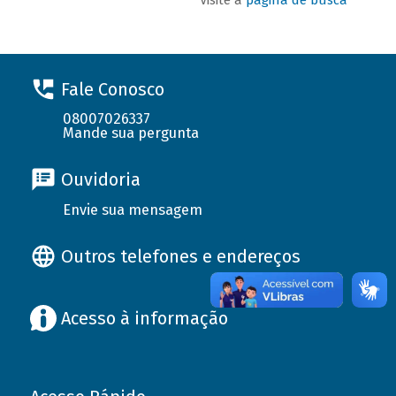
Fale Conosco
08007026337
Mande sua pergunta
Ouvidoria
Envie sua mensagem
Outros telefones e endereços
Acesso à informação