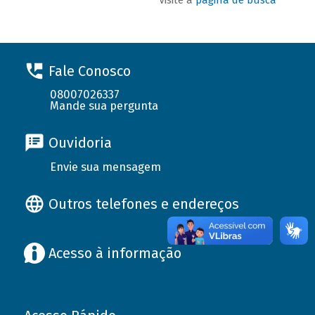
Fale Conosco
08007026337
Mande sua pergunta
Ouvidoria
Envie sua mensagem
Outros telefones e endereços
Acesso à informação