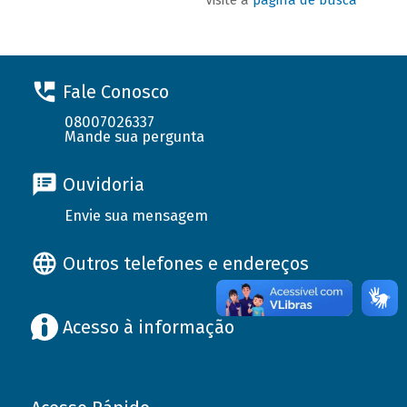
Fale Conosco
08007026337
Mande sua pergunta
Ouvidoria
Envie sua mensagem
Outros telefones e endereços
Acesso à informação