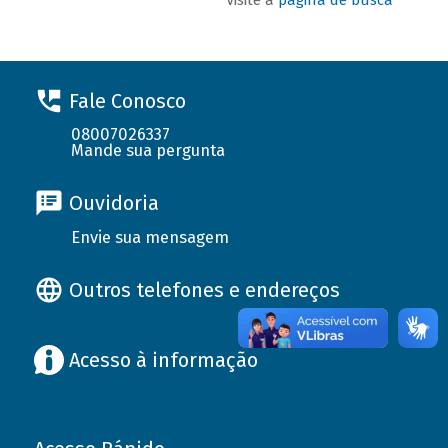
Fale Conosco
08007026337
Mande sua pergunta
Ouvidoria
Envie sua mensagem
Outros telefones e endereços
Acesso à informação