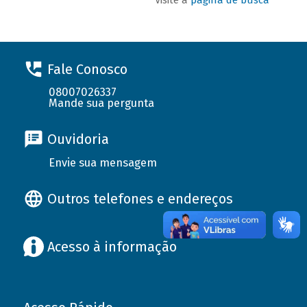
Fale Conosco
08007026337
Mande sua pergunta
Ouvidoria
Envie sua mensagem
Outros telefones e endereços
Acesso à informação