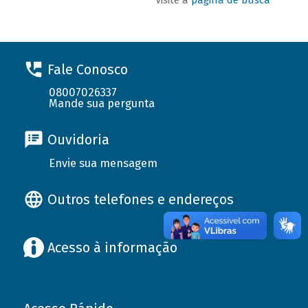
Fale Conosco
08007026337
Mande sua pergunta
Ouvidoria
Envie sua mensagem
Outros telefones e endereços
Acesso à informação