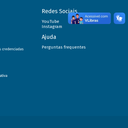
Redes Sociais
YouTube
Instagram
Ajuda
Perguntas frequentes
as credenciadas
ativa