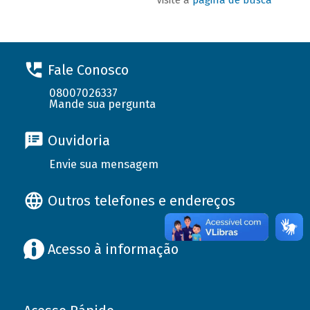
Fale Conosco
08007026337
Mande sua pergunta
Ouvidoria
Envie sua mensagem
Outros telefones e endereços
Acesso à informação