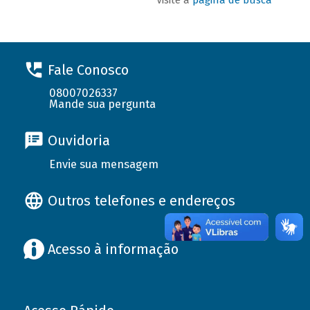
Fale Conosco
08007026337
Mande sua pergunta
Ouvidoria
Envie sua mensagem
Outros telefones e endereços
Acesso à informação