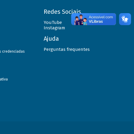
Redes Sociais
YouTube
Instagram
Ajuda
Perguntas frequentes
as credenciadas
ativa