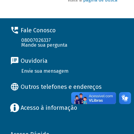
Fale Conosco
08007026337
Mande sua pergunta
Ouvidoria
Envie sua mensagem
Outros telefones e endereços
Acesso à informação