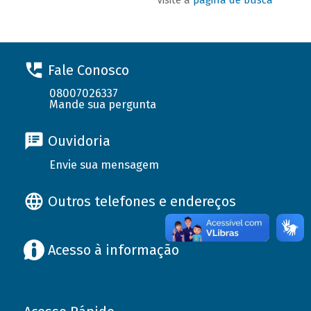
Fale Conosco
08007026337
Mande sua pergunta
Ouvidoria
Envie sua mensagem
Outros telefones e endereços
Acesso à informação