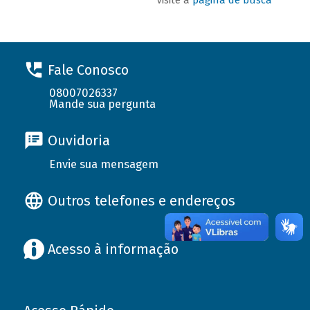
Fale Conosco
08007026337
Mande sua pergunta
Ouvidoria
Envie sua mensagem
Outros telefones e endereços
Acesso à informação