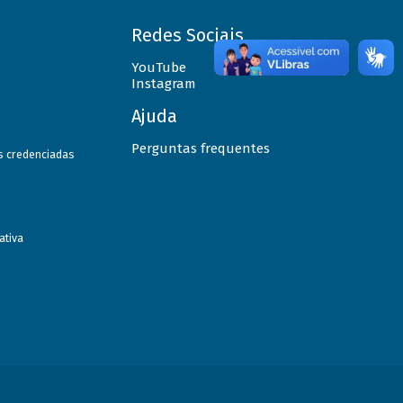
Redes Sociais
YouTube
Instagram
Ajuda
Perguntas frequentes
as credenciadas
ativa