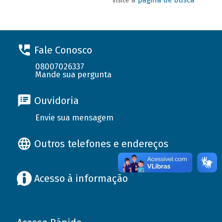
Fale Conosco
08007026337
Mande sua pergunta
Ouvidoria
Envie sua mensagem
Outros telefones e endereços
Acesso à informação