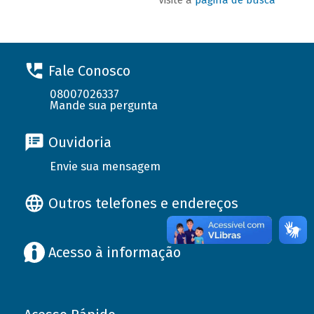
Fale Conosco
08007026337
Mande sua pergunta
Ouvidoria
Envie sua mensagem
Outros telefones e endereços
Acesso à informação