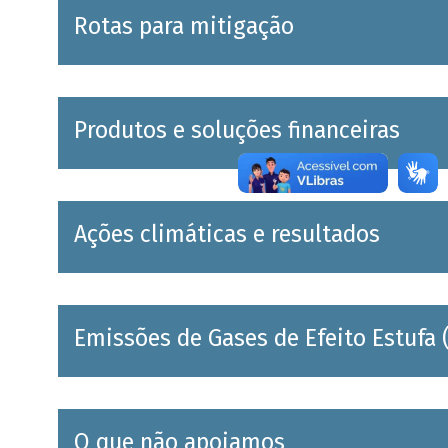
Rotas para mitigação
Produtos e soluções financeiras
Ações climáticas e resultados
Emissões de Gases de Efeito Estufa 
O que não apoiamos