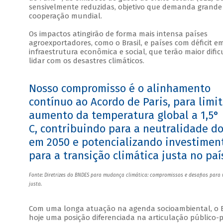
sensivelmente reduzidas, objetivo que demanda grande
cooperação mundial.
Os impactos atingirão de forma mais intensa países
agroexportadores, como o Brasil, e países com déficit e
infraestrutura econômica e social, que terão maior difi
lidar com os desastres climáticos.
Nosso compromisso é o alinhamento
contínuo ao Acordo de Paris, para limit
aumento da temperatura global a 1,5°
C, contribuindo para a neutralidade do
em 2050 e potencializando investimen
para a transição climática justa no paí
Fonte: Diretrizes do BNDES para mudança climática: compromissos e desafios para
justa.
Com uma longa atuação na agenda socioambiental, o
hoje uma posição diferenciada na articulação público-