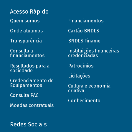
Acesso Rápido
Quem somos
Financiamentos
Onde atuamos
Cartão BNDES
Transparência
BNDES Finame
Consulta a
Instituições financeiras
financiamentos
credenciadas
Resultados para a
Patrocínios
sociedade
Licitações
Credenciamento de
Equipamentos
Cultura e economia
criativa
Consulta PAC
Conhecimento
Moedas contratuais
Redes Sociais