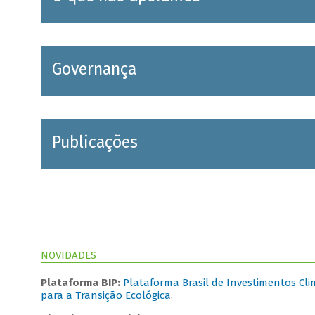
Governança
Publicações
NOVIDADES
Plataforma BIP:
Plataforma Brasil de Investimentos Cli
para a Transição Ecológica
.