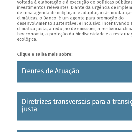
voltada à elaboração e à execução de políticas pública
investimentos relevantes. Diante da urgência de impl
de uma agenda de mitigação e adaptação às mudança
climáticas, o Banco é um agente para promoção do
desenvolvimento sustentável e inclusivo, incentivando 
climática justa, a redução de emissões, a resiliência clim
bioeconomia, a proteção da biodiversidade e a restaura
ecológica.
Clique e saiba mais sobre:
Frentes de Atuação
Diretrizes transversais para a transi
justa