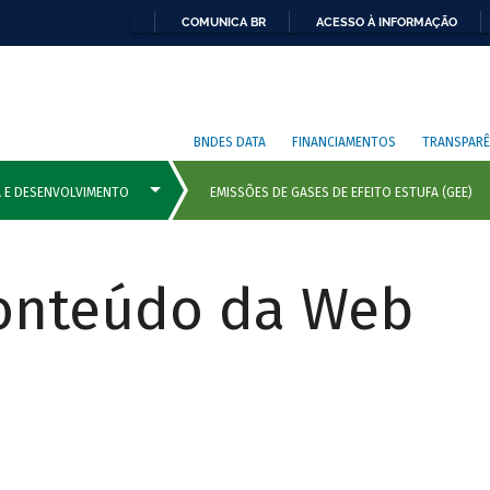
COMUNICA BR
ACESSO À INFORMAÇÃO
BNDES DATA
FINANCIAMENTOS
TRANSPARÊ
Conteúdo da Web