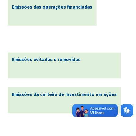
Emissões das operações financiadas
Emissões evitadas e removidas
Emissões da carteira de investimento em ações