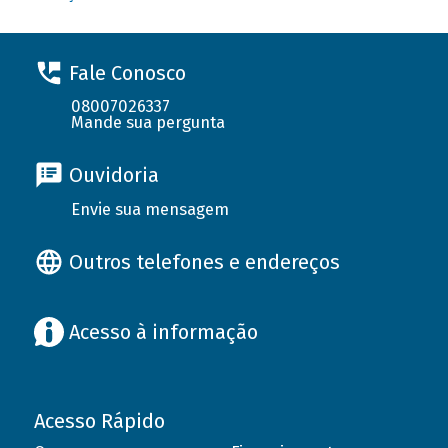
Fale Conosco
08007026337
Mande sua pergunta
Ouvidoria
Envie sua mensagem
Outros telefones e endereços
Acesso à informação
Acesso Rápido