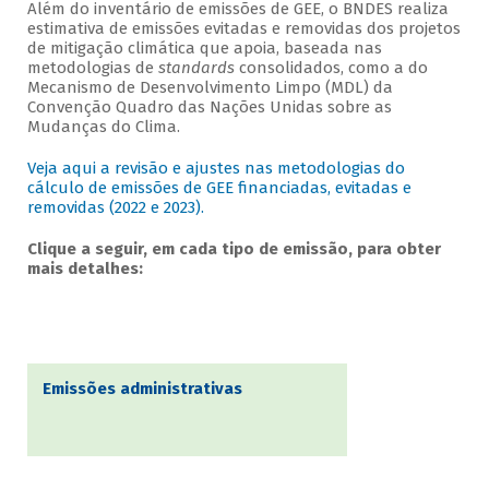
Além do inventário de emissões de GEE, o BNDES realiza
estimativa de emissões evitadas e removidas dos projetos
de mitigação climática que apoia, baseada nas
metodologias de
standards
consolidados, como a do
Mecanismo de Desenvolvimento Limpo (MDL) da
Convenção Quadro das Nações Unidas sobre as
Mudanças do Clima.
Veja aqui a revisão e ajustes nas metodologias do
cálculo de emissões de GEE financiadas, evitadas e
removidas (2022 e 2023).
Clique a seguir, em cada tipo de emissão, para obter
mais detalhes:
Emissões administrativas