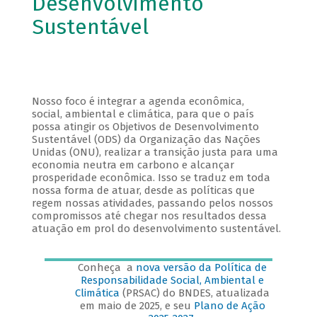
Desenvolvimento
Sustentável
Nosso foco é integrar a agenda econômica,
social, ambiental e climática, para que o país
possa atingir os Objetivos de Desenvolvimento
Sustentável (ODS) da Organização das Nações
Unidas (ONU), realizar a transição justa para uma
economia neutra em carbono e alcançar
prosperidade econômica. Isso se traduz em toda
nossa forma de atuar, desde as políticas que
regem nossas atividades, passando pelos nossos
compromissos até chegar nos resultados dessa
atuação em prol do desenvolvimento sustentável.
Conheça a
nova versão da Política de
Responsabilidade Social, Ambiental e
Climática
(PRSAC) do BNDES, atualizada
em maio de 2025, e seu
Plano de Ação