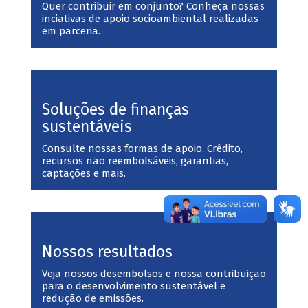
Quer contribuir em conjunto? Conheça nossas
inciativas de apoio socioambiental realizadas
em parceria.
Soluções de finanças
sustentáveis
Consulte nossas formas de apoio. Crédito,
recursos não reembolsáveis, garantias,
captações e mais.
Nossos resultados
Veja nossos desembolsos e nossa contribuição
para o desenvolvimento sustentável e
redução de emissões.