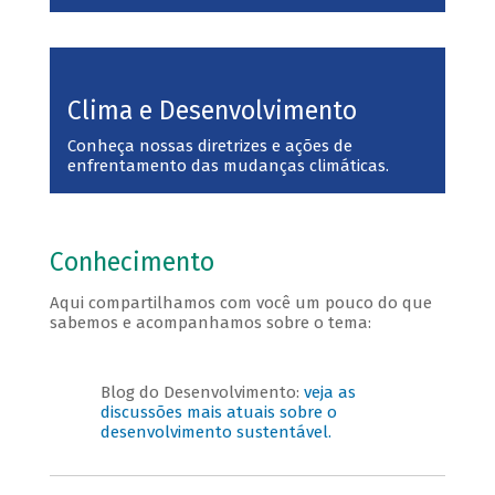
Clima e Desenvolvimento
Conheça nossas diretrizes e ações de
enfrentamento das mudanças climáticas.
Conhecimento
Aqui compartilhamos com você um pouco do que
sabemos e acompanhamos sobre o tema:
Blog do Desenvolvimento:
veja as
discussões mais atuais sobre o
desenvolvimento sustentável.