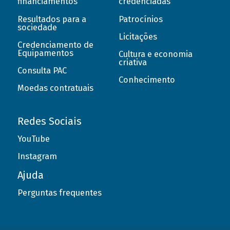
financiamentos
credenciadas
Resultados para a
Patrocínios
sociedade
Licitações
Credenciamento de
Equipamentos
Cultura e economia
criativa
Consulta PAC
Conhecimento
Moedas contratuais
Redes Sociais
YouTube
Instagram
Ajuda
Perguntas frequentes