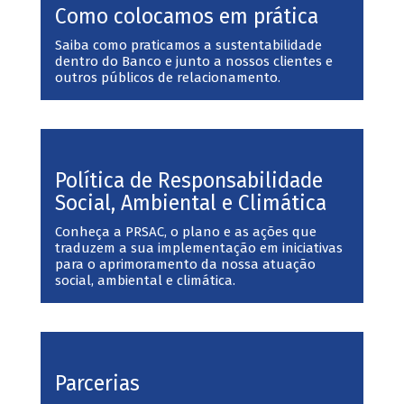
Como colocamos em prática
Saiba como praticamos a sustentabilidade
dentro do Banco e junto a nossos clientes e
outros públicos de relacionamento.
Política de Responsabilidade
Social, Ambiental e Climática
Conheça a PRSAC, o plano e as ações que
traduzem a sua implementação em iniciativas
para o aprimoramento da nossa atuação
social, ambiental e climática.
Parcerias