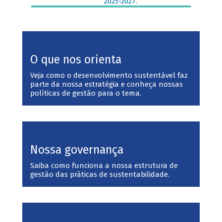
2025-2027
.
O que nos orienta
Veja como o desenvolvimento sustentável faz
parte da nossa estratégia e conheça nossas
políticas de gestão para o tema.
Nossa governança
Saiba como funciona a nossa estrutura de
gestão das práticas de sustentabilidade.