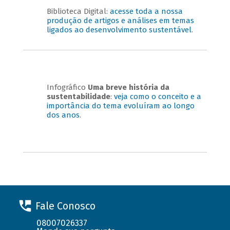
Biblioteca Digital:
acesse toda a nossa
produção de artigos e análises em temas
ligados ao desenvolvimento sustentável
.
Infográfico
Uma breve história da
sustentabilidade
:
veja como o conceito e a
importância do tema evoluíram ao longo
dos anos
.
Fale Conosco
08007026337