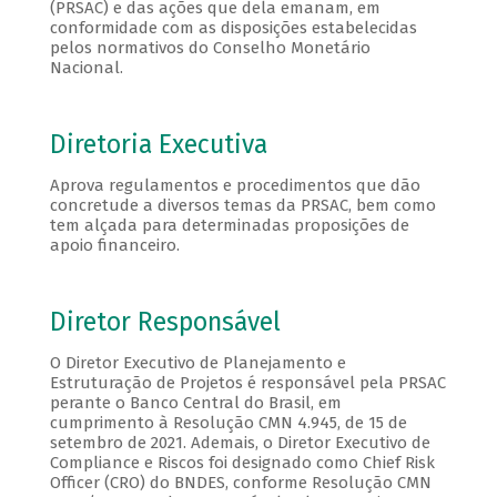
(PRSAC) e das ações que dela emanam, em
conformidade com as disposições estabelecidas
pelos normativos do Conselho Monetário
Nacional.
Diretoria Executiva
Aprova regulamentos e procedimentos que dão
concretude a diversos temas da PRSAC, bem como
tem alçada para determinadas proposições de
apoio financeiro.
Diretor Responsável
O Diretor Executivo de Planejamento e
Estruturação de Projetos é responsável pela PRSAC
perante o Banco Central do Brasil, em
cumprimento à Resolução CMN 4.945, de 15 de
setembro de 2021. Ademais, o Diretor Executivo de
Compliance e Riscos foi designado como Chief Risk
Officer (CRO) do BNDES, conforme Resolução CMN