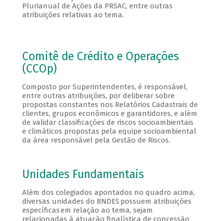
Plurianual de Ações da PRSAC, entre outras
atribuições relativas ao tema.
Comitê de Crédito e Operações
(CCOp)
Composto por Superintendentes, é responsável,
entre outras atribuições, por deliberar sobre
propostas constantes nos Relatórios Cadastrais de
clientes, grupos econômicos e garantidores, e além
de validar classificações de riscos socioambientais
e climáticos propostas pela equipe socioambiental
da área responsável pela Gestão de Riscos.
Unidades Fundamentais
Além dos colegiados apontados no quadro acima,
diversas unidades do BNDES possuem atribuições
específicas em relação ao tema, sejam
relacionadas à atuação finalística de concessão