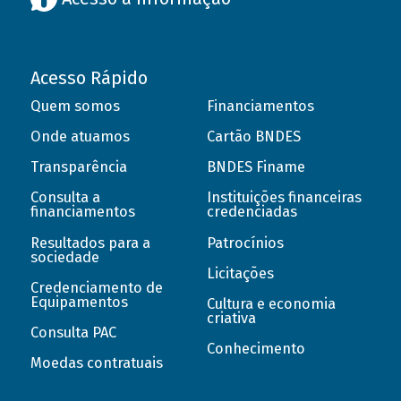
Acesso Rápido
Quem somos
Financiamentos
Onde atuamos
Cartão BNDES
Transparência
BNDES Finame
Consulta a
Instituições financeiras
financiamentos
credenciadas
Resultados para a
Patrocínios
sociedade
Licitações
Credenciamento de
Equipamentos
Cultura e economia
criativa
Consulta PAC
Conhecimento
Moedas contratuais