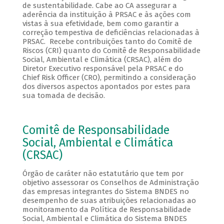
de sustentabilidade. Cabe ao CA assegurar a
aderência da instituição à PRSAC e às ações com
vistas à sua efetividade, bem como garantir a
correção tempestiva de deficiências relacionadas à
PRSAC. Recebe contribuições tanto do Comitê de
Riscos (CRI) quanto do Comitê de Responsabilidade
Social, Ambiental e Climática (CRSAC), além do
Diretor Executivo responsável pela PRSAC e do
Chief Risk Officer (CRO), permitindo a consideração
dos diversos aspectos apontados por estes para
sua tomada de decisão.
Comitê de Responsabilidade
Social, Ambiental e Climática
(CRSAC)
Órgão de caráter não estatutário que tem por
objetivo assessorar os Conselhos de Administração
das empresas integrantes do Sistema BNDES no
desempenho de suas atribuições relacionadas ao
monitoramento da Política de Responsabilidade
Social, Ambiental e Climática do Sistema BNDES