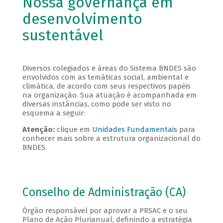
Nossa governança em
desenvolvimento
sustentável
Diversos colegiados e áreas do Sistema BNDES são
envolvidos com as temáticas social, ambiental e
climática, de acordo com seus respectivos papéis
na organização. Sua atuação é acompanhada em
diversas instâncias, como pode ser visto no
esquema a seguir:
Atenção:
clique em
Unidades Fundamentais
para
conhecer mais sobre a estrutura organizacional do
BNDES.
Conselho de Administração (CA)
Órgão responsável por aprovar a PRSAC e o seu
Plano de Ação Plurianual, definindo a estratégia