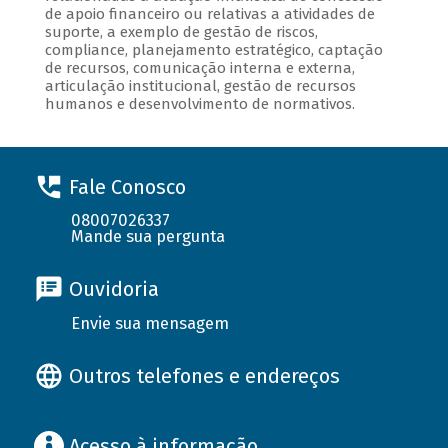
de apoio financeiro ou relativas a atividades de
suporte, a exemplo de gestão de riscos,
compliance, planejamento estratégico, captação
de recursos, comunicação interna e externa,
articulação institucional, gestão de recursos
humanos e desenvolvimento de normativos.
Fale Conosco
08007026337
Mande sua pergunta
Ouvidoria
Envie sua mensagem
Outros telefones e endereços
Acesso à informação