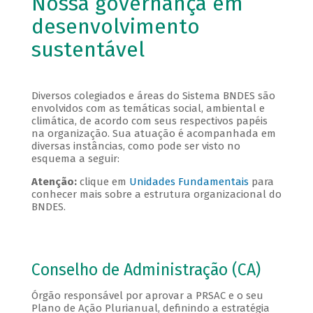
Nossa governança em
desenvolvimento
sustentável
Diversos colegiados e áreas do Sistema BNDES são
envolvidos com as temáticas social, ambiental e
climática, de acordo com seus respectivos papéis
na organização. Sua atuação é acompanhada em
diversas instâncias, como pode ser visto no
esquema a seguir:
Atenção:
clique em
Unidades Fundamentais
para
conhecer mais sobre a estrutura organizacional do
BNDES.
Conselho de Administração (CA)
Órgão responsável por aprovar a PRSAC e o seu
Plano de Ação Plurianual, definindo a estratégia