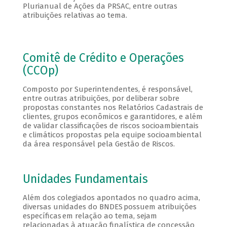
Plurianual de Ações da PRSAC, entre outras
atribuições relativas ao tema.
Comitê de Crédito e Operações
(CCOp)
Composto por Superintendentes, é responsável,
entre outras atribuições, por deliberar sobre
propostas constantes nos Relatórios Cadastrais de
clientes, grupos econômicos e garantidores, e além
de validar classificações de riscos socioambientais
e climáticos propostas pela equipe socioambiental
da área responsável pela Gestão de Riscos.
Unidades Fundamentais
Além dos colegiados apontados no quadro acima,
diversas unidades do BNDES possuem atribuições
específicas em relação ao tema, sejam
relacionadas à atuação finalística de concessão