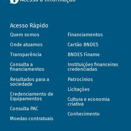
Acesso Rápido
Quem somos
Financiamentos
Onde atuamos
Cartão BNDES
Transparência
BNDES Finame
Consulta a
Instituições financeiras
financiamentos
credenciadas
Resultados para a
Patrocínios
sociedade
Licitações
Credenciamento de
Equipamentos
Cultura e economia
criativa
Consulta PAC
Conhecimento
Moedas contratuais