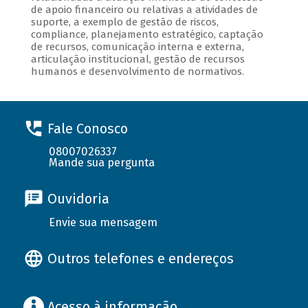
de apoio financeiro ou relativas a atividades de
suporte, a exemplo de gestão de riscos,
compliance, planejamento estratégico, captação
de recursos, comunicação interna e externa,
articulação institucional, gestão de recursos
humanos e desenvolvimento de normativos.
Fale Conosco
08007026337
Mande sua pergunta
Ouvidoria
Envie sua mensagem
Outros telefones e endereços
Acesso à informação