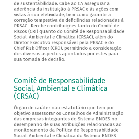
de sustentabilidade. Cabe ao CA assegurar a
aderência da instituição à PRSAC e às ações com
vistas à sua efetividade, bem como garantir a
correção tempestiva de deficiências relacionadas à
PRSAC. Recebe contribuições tanto do Comitê de
Riscos (CRI) quanto do Comitê de Responsabilidade
Social, Ambiental e Climática (CRSAC), além do
Diretor Executivo responsável pela PRSAC e do
Chief Risk Officer (CRO), permitindo a consideração
dos diversos aspectos apontados por estes para
sua tomada de decisão.
Comitê de Responsabilidade
Social, Ambiental e Climática
(CRSAC)
Órgão de caráter não estatutário que tem por
objetivo assessorar os Conselhos de Administração
das empresas integrantes do Sistema BNDES no
desempenho de suas atribuições relacionadas ao
monitoramento da Política de Responsabilidade
Social, Ambiental e Climática do Sistema BNDES