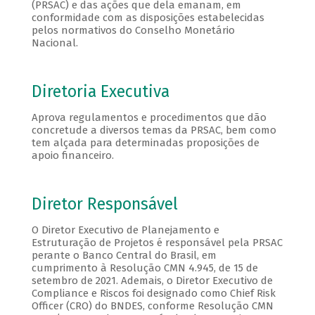
(PRSAC) e das ações que dela emanam, em
conformidade com as disposições estabelecidas
pelos normativos do Conselho Monetário
Nacional.
Diretoria Executiva
Aprova regulamentos e procedimentos que dão
concretude a diversos temas da PRSAC, bem como
tem alçada para determinadas proposições de
apoio financeiro.
Diretor Responsável
O Diretor Executivo de Planejamento e
Estruturação de Projetos é responsável pela PRSAC
perante o Banco Central do Brasil, em
cumprimento à Resolução CMN 4.945, de 15 de
setembro de 2021. Ademais, o Diretor Executivo de
Compliance e Riscos foi designado como Chief Risk
Officer (CRO) do BNDES, conforme Resolução CMN