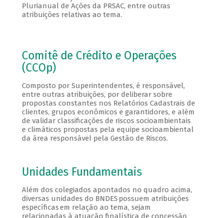
Plurianual de Ações da PRSAC, entre outras
atribuições relativas ao tema.
Comitê de Crédito e Operações
(CCOp)
Composto por Superintendentes, é responsável,
entre outras atribuições, por deliberar sobre
propostas constantes nos Relatórios Cadastrais de
clientes, grupos econômicos e garantidores, e além
de validar classificações de riscos socioambientais
e climáticos propostas pela equipe socioambiental
da área responsável pela Gestão de Riscos.
Unidades Fundamentais
Além dos colegiados apontados no quadro acima,
diversas unidades do BNDES possuem atribuições
específicas em relação ao tema, sejam
relacionadas à atuação finalística de concessão