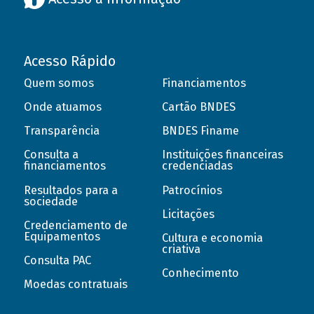
Acesso Rápido
Quem somos
Financiamentos
Onde atuamos
Cartão BNDES
Transparência
BNDES Finame
Consulta a
Instituições financeiras
financiamentos
credenciadas
Resultados para a
Patrocínios
sociedade
Licitações
Credenciamento de
Equipamentos
Cultura e economia
criativa
Consulta PAC
Conhecimento
Moedas contratuais