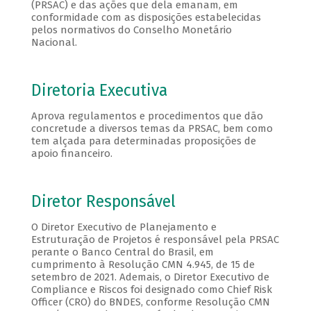
(PRSAC) e das ações que dela emanam, em
conformidade com as disposições estabelecidas
pelos normativos do Conselho Monetário
Nacional.
Diretoria Executiva
Aprova regulamentos e procedimentos que dão
concretude a diversos temas da PRSAC, bem como
tem alçada para determinadas proposições de
apoio financeiro.
Diretor Responsável
O Diretor Executivo de Planejamento e
Estruturação de Projetos é responsável pela PRSAC
perante o Banco Central do Brasil, em
cumprimento à Resolução CMN 4.945, de 15 de
setembro de 2021. Ademais, o Diretor Executivo de
Compliance e Riscos foi designado como Chief Risk
Officer (CRO) do BNDES, conforme Resolução CMN