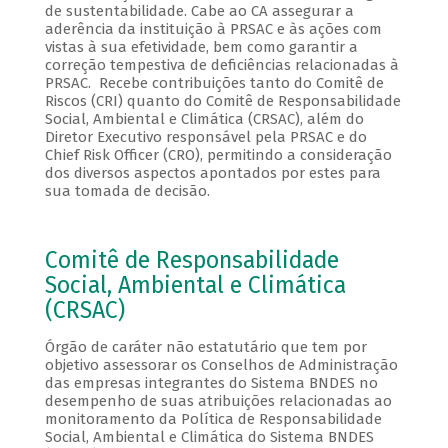
de sustentabilidade. Cabe ao CA assegurar a
aderência da instituição à PRSAC e às ações com
vistas à sua efetividade, bem como garantir a
correção tempestiva de deficiências relacionadas à
PRSAC. Recebe contribuições tanto do Comitê de
Riscos (CRI) quanto do Comitê de Responsabilidade
Social, Ambiental e Climática (CRSAC), além do
Diretor Executivo responsável pela PRSAC e do
Chief Risk Officer (CRO), permitindo a consideração
dos diversos aspectos apontados por estes para
sua tomada de decisão.
Comitê de Responsabilidade
Social, Ambiental e Climática
(CRSAC)
Órgão de caráter não estatutário que tem por
objetivo assessorar os Conselhos de Administração
das empresas integrantes do Sistema BNDES no
desempenho de suas atribuições relacionadas ao
monitoramento da Política de Responsabilidade
Social, Ambiental e Climática do Sistema BNDES