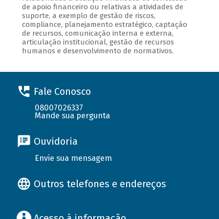
de apoio financeiro ou relativas a atividades de
suporte, a exemplo de gestão de riscos,
compliance, planejamento estratégico, captação
de recursos, comunicação interna e externa,
articulação institucional, gestão de recursos
humanos e desenvolvimento de normativos.
Fale Conosco
08007026337
Mande sua pergunta
Ouvidoria
Envie sua mensagem
Outros telefones e endereços
Acesso à informação