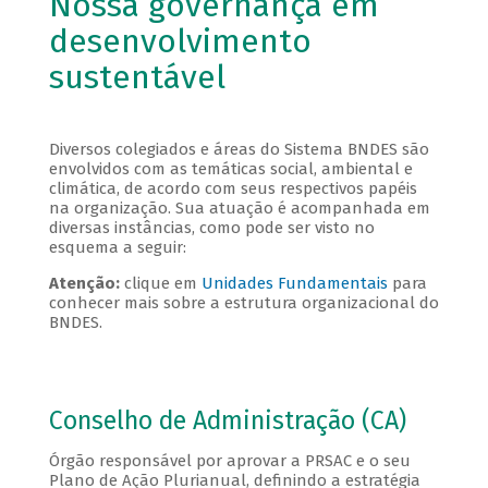
Nossa governança em
desenvolvimento
sustentável
Diversos colegiados e áreas do Sistema BNDES são
envolvidos com as temáticas social, ambiental e
climática, de acordo com seus respectivos papéis
na organização. Sua atuação é acompanhada em
diversas instâncias, como pode ser visto no
esquema a seguir:
Atenção:
clique em
Unidades Fundamentais
para
conhecer mais sobre a estrutura organizacional do
BNDES.
Conselho de Administração (CA)
Órgão responsável por aprovar a PRSAC e o seu
Plano de Ação Plurianual, definindo a estratégia