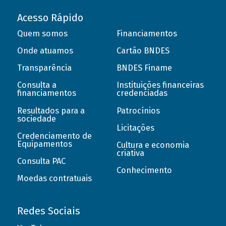
Acesso Rápido
Quem somos
Financiamentos
Onde atuamos
Cartão BNDES
Transparência
BNDES Finame
Consulta a
Instituições financeiras
financiamentos
credenciadas
Resultados para a
Patrocínios
sociedade
Licitações
Credenciamento de
Equipamentos
Cultura e economia
criativa
Consulta PAC
Conhecimento
Moedas contratuais
Redes Sociais