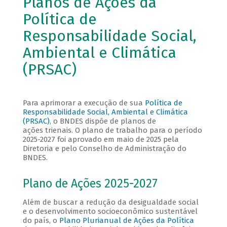
Planos de Ações da
Política de
Responsabilidade Social,
Ambiental e Climática
(PRSAC)
Para aprimorar a execução de sua
Política de
Responsabilidade Social, Ambiental e Climática
(PRSAC)
, o BNDES dispõe de planos de
ações trienais. O plano de trabalho para o período
2025-2027 foi aprovado em maio de 2025 pela
Diretoria e pelo Conselho de Administração do
BNDES.
Plano de Ações 2025-2027
Além de buscar a redução da desigualdade social
e o desenvolvimento socioeconômico sustentável
do país, o
Plano Plurianual de Ações da Política