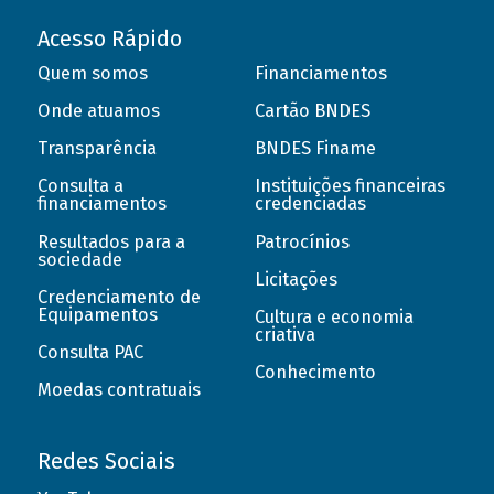
Acesso Rápido
Quem somos
Financiamentos
Onde atuamos
Cartão BNDES
Transparência
BNDES Finame
Consulta a
Instituições financeiras
financiamentos
credenciadas
Resultados para a
Patrocínios
sociedade
Licitações
Credenciamento de
Equipamentos
Cultura e economia
criativa
Consulta PAC
Conhecimento
Moedas contratuais
Redes Sociais