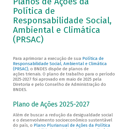
Planos de Ações da
Política de
Responsabilidade Social,
Ambiental e Climática
(PRSAC)
Para aprimorar a execução de sua
Política de
Responsabilidade Social, Ambiental e Climática
(PRSAC)
, o BNDES dispõe de planos de
ações trienais. O plano de trabalho para o período
2025-2027 foi aprovado em maio de 2025 pela
Diretoria e pelo Conselho de Administração do
BNDES.
Plano de Ações 2025-2027
Além de buscar a redução da desigualdade social
e o desenvolvimento socioeconômico sustentável
do país, o
Plano Plurianual de Ações da Política