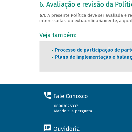
6. Avaliação e revisão da Políti
6.1.
A presente Política deve ser avaliada e 
interessadas, ou extraordinariamente, a qu
Veja também:
Processo de participação de part
Plano de Implementação e balan
Fale Conosco
08007026337
Mande sua pergunta
Ouvidoria