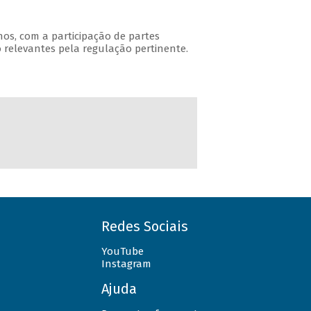
nos, com a participação de partes
relevantes pela regulação pertinente.
Redes Sociais
YouTube
Instagram
Ajuda