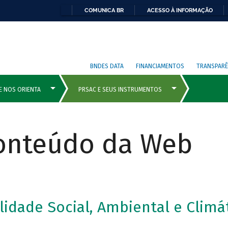
COMUNICA BR
ACESSO À INFORMAÇÃO
BNDES DATA
FINANCIAMENTOS
TRANSPARÊ
Conteúdo da Web
lidade Social, Ambiental e Climá