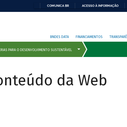
COMUNICA BR
ACESSO À INFORMAÇÃO
BNDES DATA
FINANCIAMENTOS
TRANSPARÊ
Conteúdo da Web