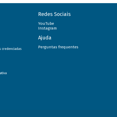
Redes Sociais
YouTube
Instagram
Ajuda
Perguntas frequentes
as credenciadas
ativa