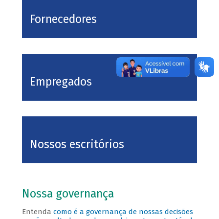
Fornecedores
Empregados
Nossos escritórios
Nossa governança
Entenda
como é a governança de nossas decisões