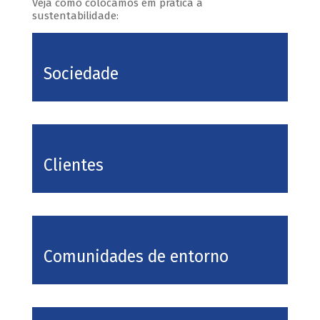
Veja como colocamos em prática a
sustentabilidade:
Sociedade
Clientes
Comunidades de entorno