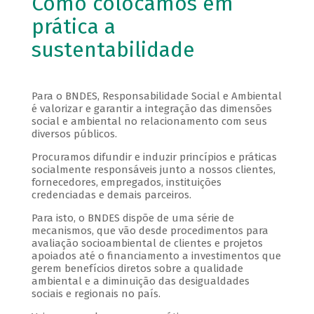
Como colocamos em
prática a
sustentabilidade
Para o BNDES, Responsabilidade Social e Ambiental
é valorizar e garantir a integração das dimensões
social e ambiental no relacionamento com seus
diversos públicos.
Procuramos difundir e induzir princípios e práticas
socialmente responsáveis junto a nossos clientes,
fornecedores, empregados, instituições
credenciadas e demais parceiros.
Para isto, o BNDES dispõe de uma série de
mecanismos, que vão desde procedimentos para
avaliação socioambiental de clientes e projetos
apoiados até o financiamento a investimentos que
gerem benefícios diretos sobre a qualidade
ambiental e a diminuição das desigualdades
sociais e regionais no país.