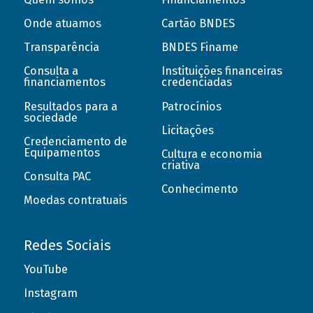
Onde atuamos
Cartão BNDES
Transparência
BNDES Finame
Consulta a
Instituições financeiras
financiamentos
credenciadas
Resultados para a
Patrocínios
sociedade
Licitações
Credenciamento de
Equipamentos
Cultura e economia
criativa
Consulta PAC
Conhecimento
Moedas contratuais
Redes Sociais
YouTube
Instagram