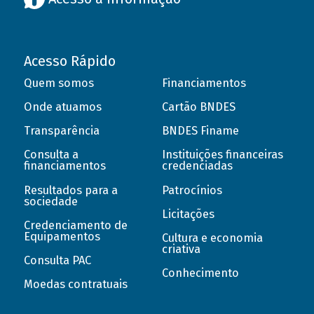
Acesso Rápido
Quem somos
Financiamentos
Onde atuamos
Cartão BNDES
Transparência
BNDES Finame
Consulta a
Instituições financeiras
financiamentos
credenciadas
Resultados para a
Patrocínios
sociedade
Licitações
Credenciamento de
Equipamentos
Cultura e economia
criativa
Consulta PAC
Conhecimento
Moedas contratuais