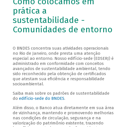
Como colocamos em
prática a
sustentabilidade -
Comunidades de entorno
O BNDES concentra suas atividades operacionais
no Rio de Janeiro, onde presta uma atenção
especial ao entorno. Nosso edifício-sede (EDSERJ) é
administrado em conformidade com conceitos
avançados de sustentabilidade ambiental, tendo
sido reconhecido pela obtenção de certificados
que atestam sua eficiência e responsabilidade
socioambiental.
Saiba mais sobre os padrões de sustentabilidade
do
edifício-sede do BNDES
.
Além disso, o Banco atua diretamente em sua área
de vizinhança, mantendo e promovendo melhorias
nas condições de circulação, segurança e na
valorização do patrimônio existente, trazendo