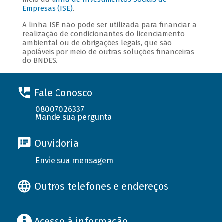
Empresas (ISE)
.
A linha ISE não pode ser utilizada para financiar a
realização de condicionantes do licenciamento
ambiental ou de obrigações legais, que são
apoiáveis por meio de outras soluções financeiras
do BNDES.
Fale Conosco
08007026337
Mande sua pergunta
Ouvidoria
Envie sua mensagem
Outros telefones e endereços
Acesso à informação