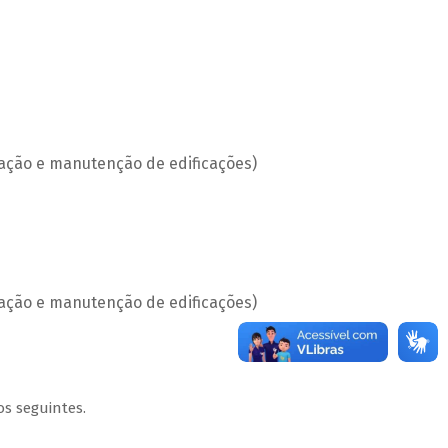
ação e manutenção de edificações)
ação e manutenção de edificações)
os seguintes.