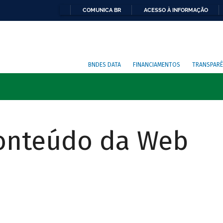
COMUNICA BR
ACESSO À INFORMAÇÃO
BNDES DATA
FINANCIAMENTOS
TRANSPARÊ
Conteúdo da Web