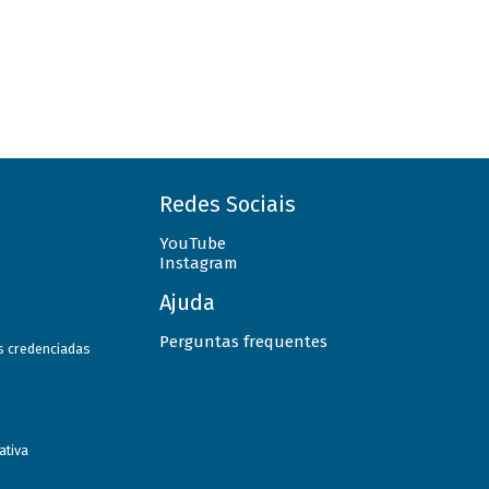
Redes Sociais
YouTube
Instagram
Ajuda
Perguntas frequentes
as credenciadas
ativa