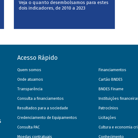
Veja o quanto desembolsamos para estes
dois indicadores, de 2010 a 2023
Acesso Rápido
Quem somos
Financiamentos
Onde atuamos
Cartão BNDES
Transparência
BNDES Finame
Consulta a financiamentos
Instituições financeir
Resultados para a sociedade
Patrocínios
Credenciamento de Equipamentos
Licitações
s
Consulta PAC
Cultura e economia cri
Moedas contratuais
Conhecimento