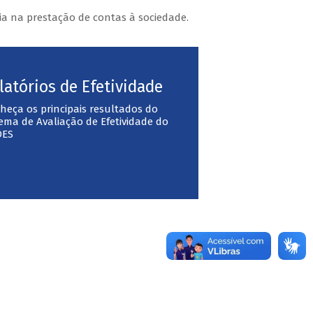
a na prestação de contas à sociedade.
latórios de Efetividade
heça os principais resultados do
tema de Avaliação de Efetividade do
DES