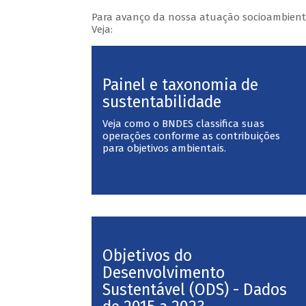
Para avanço da nossa atuação socioambienta
Veja:
Painel e taxonomia de
sustentabilidade
Veja como o BNDES classifica suas
operações conforme as contribuições
para objetivos ambientais.
Objetivos do
Desenvolvimento
Sustentável (ODS) - Dados