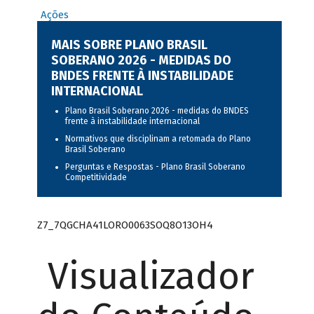
Ações
MAIS SOBRE PLANO BRASIL
SOBERANO 2026 - MEDIDAS DO
BNDES FRENTE À INSTABILIDADE
INTERNACIONAL
Plano Brasil Soberano 2026 - medidas do BNDES
frente à instabilidade internacional
Normativos que disciplinam a retomada do Plano
Brasil Soberano
Perguntas e Respostas - Plano Brasil Soberano
Competitividade
Z7_7QGCHA41LORO0063SOQ8O13OH4
Visualizador