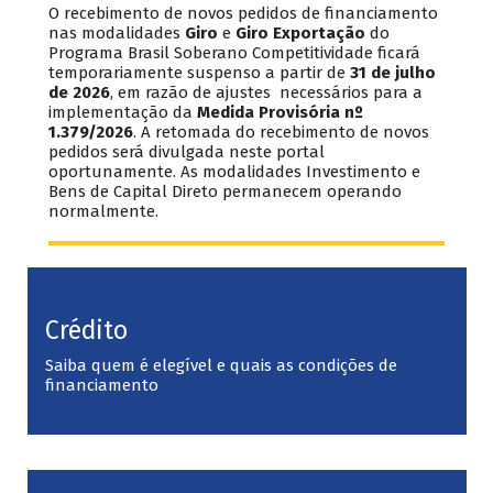
O recebimento de novos pedidos de financiamento
nas modalidades
Giro
e
Giro Exportação
do
Programa Brasil Soberano Competitividade ficará
temporariamente suspenso a partir de
31 de julho
de 2026
, em razão de ajustes necessários para a
implementação da
Medida Provisória nº
1.379/2026
. A retomada do recebimento de novos
pedidos será divulgada neste portal
oportunamente. As modalidades Investimento e
Bens de Capital Direto permanecem operando
normalmente.
Crédito
Saiba quem é elegível e quais as condições de
financiamento