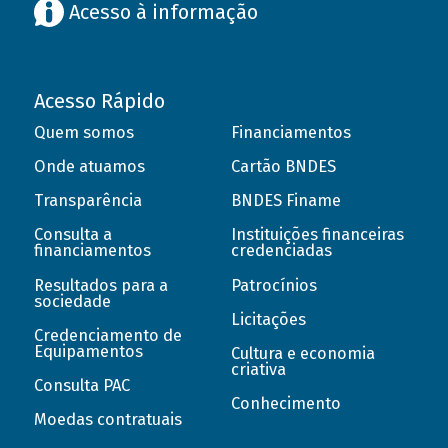
Acesso à informação
Acesso Rápido
Quem somos
Financiamentos
Onde atuamos
Cartão BNDES
Transparência
BNDES Finame
Consulta a
Instituições financeiras
financiamentos
credenciadas
Resultados para a
Patrocínios
sociedade
Licitações
Credenciamento de
Equipamentos
Cultura e economia
criativa
Consulta PAC
Conhecimento
Moedas contratuais