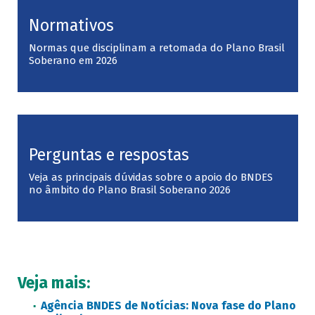
Normativos
Normas que disciplinam a retomada do Plano Brasil
Soberano em 2026
Perguntas e respostas
Veja as principais dúvidas sobre o apoio do BNDES
no âmbito do Plano Brasil Soberano 2026
Veja mais:
Agência BNDES de Notícias: Nova fase do Plano