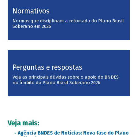
Normativos
Normas que disciplinam a retomada do Plano Brasil
Soberano em 2026
Perguntas e respostas
Veja as principais dúvidas sobre o apoio do BNDES
no âmbito do Plano Brasil Soberano 2026
Veja mais:
Agência BNDES de Notícias: Nova fase do Plano