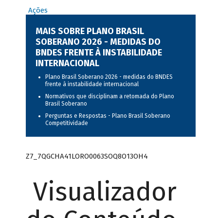
Ações
MAIS SOBRE PLANO BRASIL
SOBERANO 2026 - MEDIDAS DO
BNDES FRENTE À INSTABILIDADE
INTERNACIONAL
Plano Brasil Soberano 2026 - medidas do BNDES
frente à instabilidade internacional
Normativos que disciplinam a retomada do Plano
Brasil Soberano
Perguntas e Respostas - Plano Brasil Soberano
Competitividade
Z7_7QGCHA41LORO0063SOQ8O13OH4
Visualizador