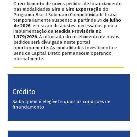
O recebimento de novos pedidos de financiamento
nas modalidades
Giro
e
Giro Exportação
do
Programa Brasil Soberano Competitividade ficará
temporariamente suspenso a partir de
31 de julho
de 2026
, em razão de ajustes necessários para a
implementação da
Medida Provisória nº
1.379/2026
. A retomada do recebimento de novos
pedidos será divulgada neste portal
oportunamente. As modalidades Investimento e
Bens de Capital Direto permanecem operando
normalmente.
Crédito
Saiba quem é elegível e quais as condições de
financiamento