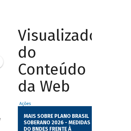
Visualizador
do
Conteúdo
da Web
Ações
MAIS SOBRE PLANO BRASIL
e
SOBERANO 2026 - MEDIDAS
DO BNDES FRENTE À