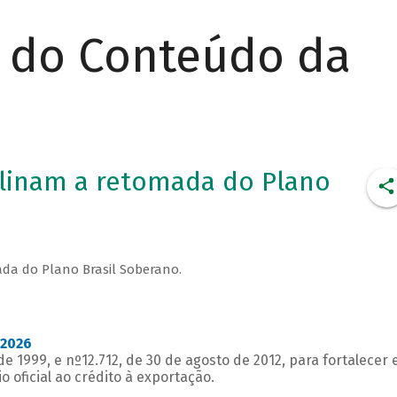
r do Conteúdo da
linam a retomada do Plano
ada do Plano Brasil Soberano.
 2026
de 1999, e nº12.712, de 30 de agosto de 2012, para fortalecer 
 oficial ao crédito à exportação.