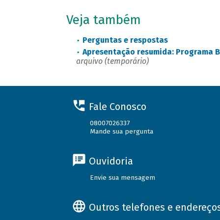
Veja também
Perguntas e respostas
Apresentação resumida: Programa B
arquivo (temporário)
Fale Conosco
08007026337
Mande sua pergunta
Ouvidoria
Envie sua mensagem
Outros telefones e endereço