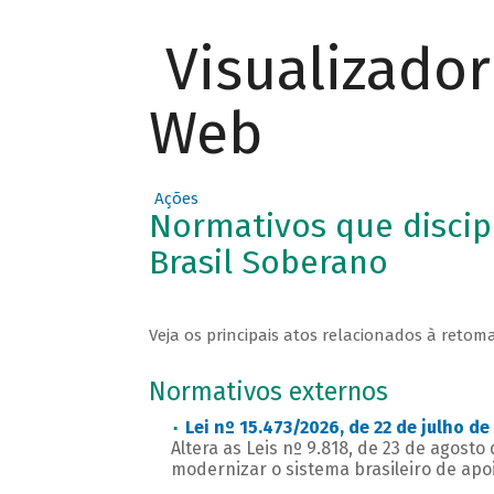
Visualizado
Web
Ações
Normativos que discip
Brasil Soberano
Veja os principais atos relacionados à retom
Normativos externos
Lei nº 15.473/2026, de 22 de julho de
Altera as Leis nº 9.818, de 23 de agosto 
modernizar o sistema brasileiro de apoio