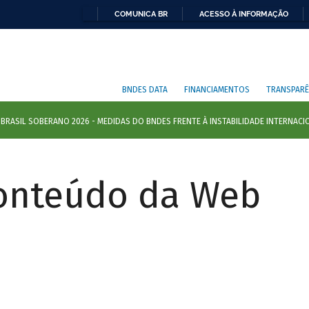
COMUNICA BR
ACESSO À INFORMAÇÃO
BNDES DATA
FINANCIAMENTOS
TRANSPARÊ
Conteúdo da Web