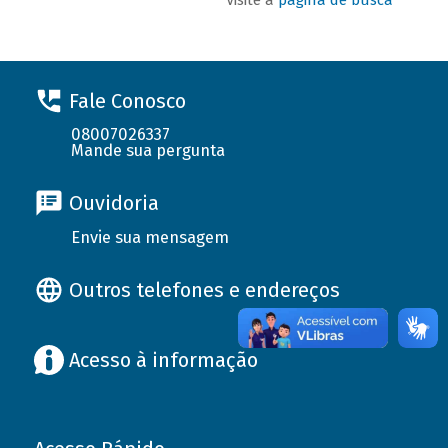
Fale Conosco
08007026337
Mande sua pergunta
Ouvidoria
Envie sua mensagem
Outros telefones e endereços
Acesso à informação