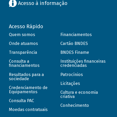
Acesso à informação
Acesso Rápido
Quem somos
Financiamentos
Onde atuamos
Cartão BNDES
Transparência
BNDES Finame
Consulta a
Instituições financeiras
financiamentos
credenciadas
Resultados para a
Patrocínios
sociedade
Licitações
Credenciamento de
Equipamentos
Cultura e economia
criativa
Consulta PAC
Conhecimento
Moedas contratuais