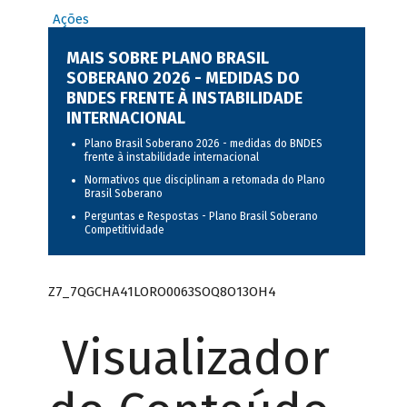
Ações
MAIS SOBRE PLANO BRASIL
SOBERANO 2026 - MEDIDAS DO
BNDES FRENTE À INSTABILIDADE
INTERNACIONAL
Plano Brasil Soberano 2026 - medidas do BNDES
frente à instabilidade internacional
Normativos que disciplinam a retomada do Plano
Brasil Soberano
Perguntas e Respostas - Plano Brasil Soberano
Competitividade
Z7_7QGCHA41LORO0063SOQ8O13OH4
Visualizador