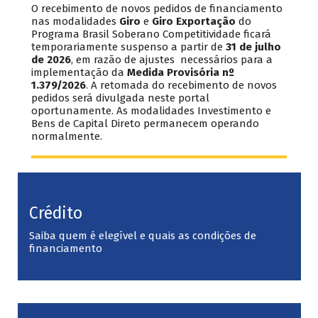
O recebimento de novos pedidos de financiamento
nas modalidades
Giro
e
Giro Exportação
do
Programa Brasil Soberano Competitividade ficará
temporariamente suspenso a partir de
31 de julho
de 2026
, em razão de ajustes necessários para a
implementação da
Medida Provisória nº
1.379/2026
. A retomada do recebimento de novos
pedidos será divulgada neste portal
oportunamente. As modalidades Investimento e
Bens de Capital Direto permanecem operando
normalmente.
Crédito
Saiba quem é elegível e quais as condições de
financiamento