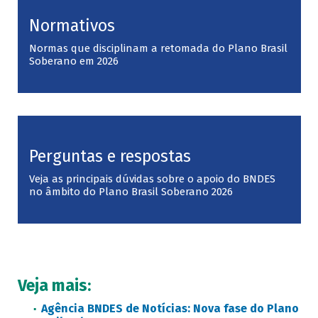
Normativos
Normas que disciplinam a retomada do Plano Brasil
Soberano em 2026
Perguntas e respostas
Veja as principais dúvidas sobre o apoio do BNDES
no âmbito do Plano Brasil Soberano 2026
Veja mais:
Agência BNDES de Notícias: Nova fase do Plano