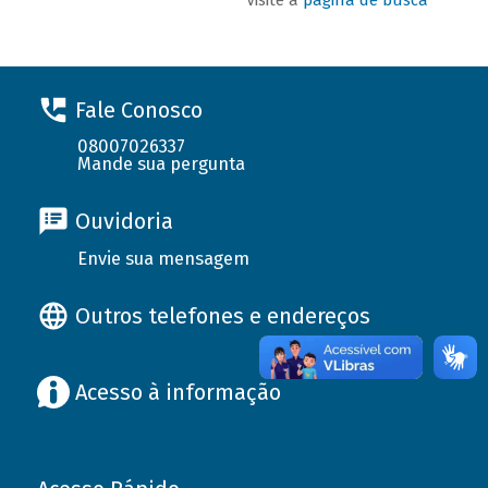
Fale Conosco
08007026337
Mande sua pergunta
Ouvidoria
Envie sua mensagem
Outros telefones e endereços
Acesso à informação