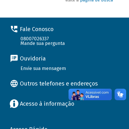
Fale Conosco
08007026337
Mande sua pergunta
Ouvidoria
Envie sua mensagem
Outros telefones e endereços
Acesso à informação