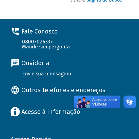
Fale Conosco
08007026337
Mande sua pergunta
Ouvidoria
Envie sua mensagem
Outros telefones e endereços
Acesso à informação