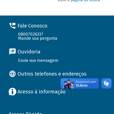
Fale Conosco
08007026337
Mande sua pergunta
Ouvidoria
Envie sua mensagem
Outros telefones e endereços
Acesso à informação