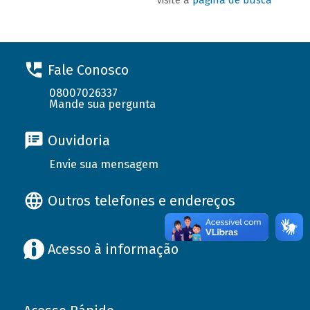
Fale Conosco
08007026337
Mande sua pergunta
Ouvidoria
Envie sua mensagem
Outros telefones e endereços
Acesso à informação