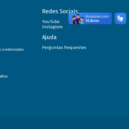
Redes Sociais
YouTube
Instagram
Ajuda
Perguntas frequentes
as credenciadas
ativa