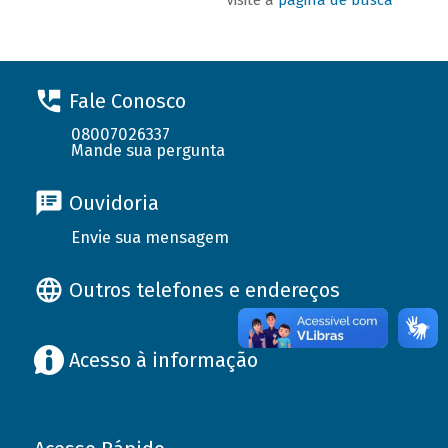
Fale Conosco
08007026337
Mande sua pergunta
Ouvidoria
Envie sua mensagem
Outros telefones e endereços
Acesso à informação