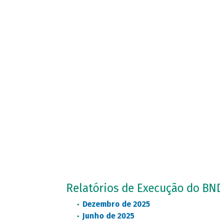
Relatórios de Execução do BN
Dezembro de 2025
Junho de 2025