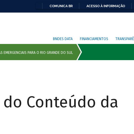
COMUNICA BR
ACESSO À INFORMAÇÃO
BNDES DATA
FINANCIAMENTOS
TRANSPARÊ
r do Conteúdo da