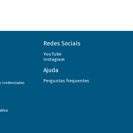
Redes Sociais
YouTube
Instagram
Ajuda
Perguntas frequentes
as credenciadas
ativa