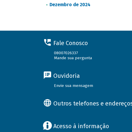
Dezembro de 2024
Fale Conosco
08007026337
Mande sua pergunta
Ouvidoria
Envie sua mensagem
Outros telefones e endereço
Acesso à informação