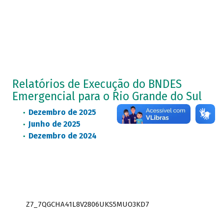
Relatórios de Execução do BNDES
Emergencial para o Rio Grande do Sul
Dezembro de 2025
Junho de 2025
Dezembro de 2024
Z7_7QGCHA41L8V2806UKS5MUO3KD7