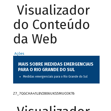
Visualizador
do Conteúdo
da Web
Ações
MAIS SOBRE MEDIDAS EMERGENCIAIS
PARA O RIO GRANDE DO SUL
Medidas emergenciais para o Rio Grande do Sul
Z7_7QGCHA41L8V2806UKS5MUO3KT6