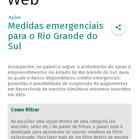
Ações
Medidas emergenciais
para o Rio Grande do
Sul
Acompanhe, no painel a seguir, o andamento do apoio a
empreendimentos no estado do Rio Grande do Sul, para
os quais o Banco disponibilizou crédito emergencial,
garantias e possibilidade de suspensão de pagamentos
em decorrência de eventos climáticos extremos ocorridos
em 2024.
Como filtrar
Ao escolher uma opção dentro de uma categoria (ex.
ano/mês, setor etc.) do painel de filtros, o painel todo é
atualizado para apresentar os valores relativos ao filtro
selecionado. Para fazer mais de um filtro dentro da mesma