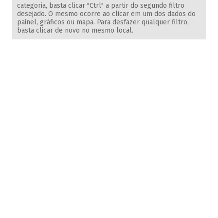
categoria, basta clicar "Ctrl" a partir do segundo filtro
desejado. O mesmo ocorre ao clicar em um dos dados do
painel, gráficos ou mapa. Para desfazer qualquer filtro,
basta clicar de novo no mesmo local.