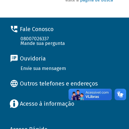
Fale Conosco
08007026337
Mande sua pergunta
Ouvidoria
Envie sua mensagem
Outros telefones e endereços
Acesso à informação