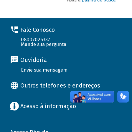
Fale Conosco
08007026337
Mande sua pergunta
Ouvidoria
Envie sua mensagem
Outros telefones e endereços
Acesso à informação